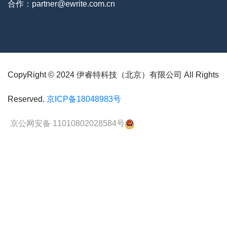
合作：partner@ewrite.com.cn
CopyRight © 2024 伊睿特科技（北京）有限公司 All Rights
Reserved.
京ICP备18048983号
京公网安备 11010802028584号