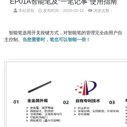
EP01A智能笔及“一笔记事”使用指南
本站原创
发布时间：2020-03-16
浏览次数：
智能笔选用开关按键方式，对智能笔的管理完全由用户自
主控制。
当您需要时，笔也可以智能一些！