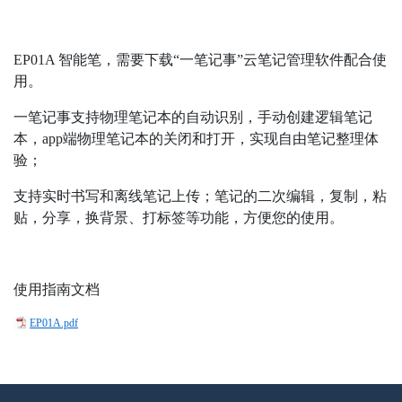
EP01A 智能笔，需要下载“一笔记事”云笔记管理软件配合使
用。
一笔记事支持物理笔记本的自动识别，手动创建逻辑笔记
本，app端物理笔记本的关闭和打开，实现自由笔记整理体
验；
支持实时书写和离线笔记上传；笔记的二次编辑，复制，粘
贴，分享，换背景、打标签等功能，方便您的使用。
使用指南文档
EP01A.pdf