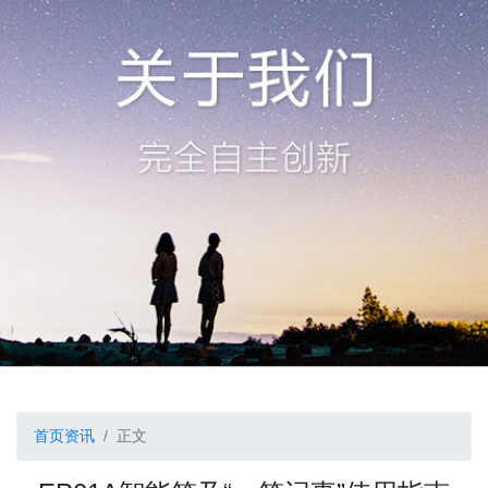
首页
资讯
正文