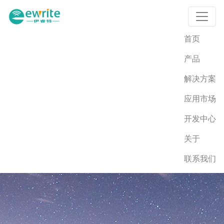
首页
产品
解决方案
应用市场
开发中心
关于
联系我们