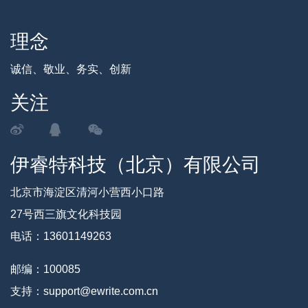
理念
诚信、敬业、务实、创新
关注
伊睿特科技（北京）有限公司
北京市海淀区清河小营西小口路
27号西三旗文化科技园
电话：13601149263
邮编：100085
支持：support@ewrite.com.cn